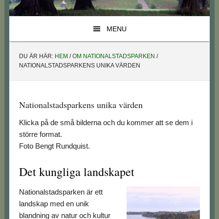
MENU
DU ÄR HÄR:
HEM
/
OM NATIONALSTADSPARKEN
/
NATIONALSTADSPARKENS UNIKA VÄRDEN
Nationalstadsparkens unika värden
Klicka på de små bilderna och du kommer att se dem i
större format.
Foto Bengt Rundquist.
Det kungliga landskapet
Nationalstadsparken är ett
landskap med en unik
blandning av natur och kultur