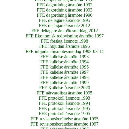
FFE dagordning årsmöte 1992
FFE dagordning årsmöte 1993
FFE dagordning årsmöte 1996
FFE deltagare årsmöte 1995
FFE deltagare årsmöte 2012
FFE deltagare årsmötesmiddag 2012
FFE Ekonomisk redovisning årsmöte 1997
FFE förslag årsmöte 1998
FFE inbjudan årsmöte 1995
FFE inbjudan årsmötesmiddag 1998-03-14
FFE kallelse årsmöte 1993
FFE kallelse årsmöte 1994
FFE kallelse årsmöte 1996
FFE kallelse årsmöte 1997
FFE kallelse årsmöte 1998
FFE kallelse årsmöte 1999
FFE Kallelse Årsmöte 2020
FFE närvarolista årsmöte 1995
FFE protokoll årsmöte 1993
FFE protokoll årsmöte 1994
FFE protokoll årsmöte 1995
FFE protokoll årsmöte 1995
FFE revisionsberättelse årsmöte 1995
FFE revisionsberättelse årsmöte 1997