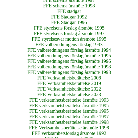
FFE schema årsmöte 1997
FFE schema årsmöte 1998
FFE stadgar
FFE Stadgar 1992
FFE Stadgar 1996
FFE styrelsens förslag årsmöte 1995
FFE styrelsens förslag årsmöte 1997
FFE styrelsesvar motion årsmöte 1995
FFE valberedningens förslag 1993
FFE valberedningens förslag årsmöte 1994
FFE valberedningens förslag årsmöte 1995
FFE valberedningens förslag årsmöte 1996
FFE valberedningens förslag årsmöte 1998
FFE valberedningens förslag årsmöte 1998
FFE Verksamhetsberättelse 2008
FFE Verksamhetsberättelse 2019
FFE Verksamhetsberättelse 2022
FFE Verksamhetsberättelse 2023
FFE verksamhetsberättelse årsmöte 1993
FFE verksamhetsberättelse årsmöte 1995
FFE verksamhetsberättelse årsmöte 1995
FFE verksamhetsberättelse årsmöte 1997
FFE verksamhetsberättelse årsmöte 1998
FFE Verksamhetsberättelse årsmöte 1998
FFE verksamhetsförslag årsmöte 1992