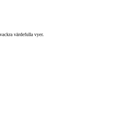
 vackra värdefulla vyer.