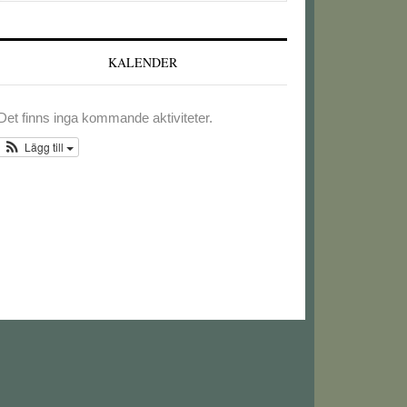
webbplatsen
KALENDER
Det finns inga kommande aktiviteter.
Lägg till