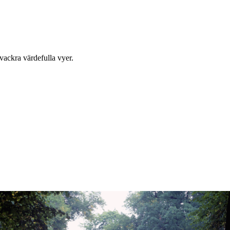
 vackra värdefulla vyer.