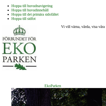
Hoppa till huvudnavigering
Hoppa till huvudinnehåll
Hoppa till det primära sidofältet
Hoppa till sidfot
Vi vill värna, vårda, visa våra
EkoParken