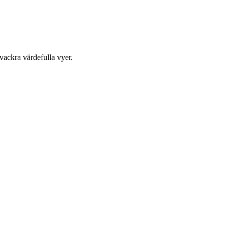
 vackra värdefulla vyer.