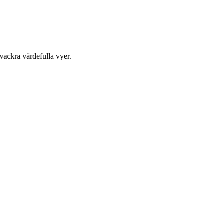
 vackra värdefulla vyer.