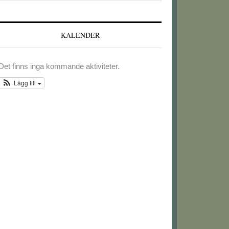
webbplatsen
KALENDER
Det finns inga kommande aktiviteter.
Lägg till