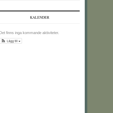
webbplatsen
KALENDER
Det finns inga kommande aktiviteter.
Lägg till