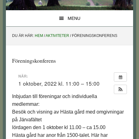
MENU
DU ÄR HÄR:
HEM
/
AKTIVITETER
/
FÖRENINGSKONFERENS
Föreningskonferens
NÄR:
1 oktober, 2022 kl. 11:00 – 15:00
Inbjudan till föreningar och individuella
medlemmar:
Besök och visning av Hästa gård med omgivningar
på Järvafältet
lördagen den 1 oktober kl 11.00 – ca 15.00
Hästa gård har anor från 1500-talet. Här har