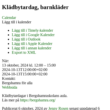
Klädbytardag, barnkläder
Calendar
Lägg till i kalender
Lägg till i Timely-kalender
Lägg till i Google Kalender
Lägg till i Outlook
Lägg till i Apple Kalender
Lägg till i annan kalender
Export to XML
När:
13 oktober, 2024 kl. 12:00 – 15:00
2024-10-13T12:00:00+02:00
2024-10-13T15:00:00+02:00
Kontakt:
Bergshamra för alla
Webbsida
Klädbytardagar i Bergshamraskolans aula.
Läs mer på
https://bergshamra.org/
Publicerat
6 oktober, 2024
av
Jenny Rosen
senast uppdaterad 6