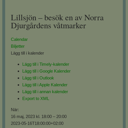
Lillsjön – besök en av Norra
Djurgårdens våtmarker
Calendar
Biljetter
Lägg till i kalender
Lägg till i Timely-kalender
Lägg till i Google Kalender
Lägg till i Outlook
Lägg till i Apple Kalender
Lägg till i annan kalender
Export to XML
När:
16 maj, 2023 kl. 18:00 – 20:00
2023-05-16T18:00:00+02:00