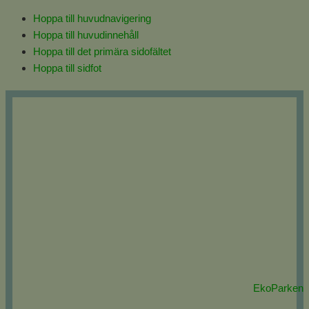
Hoppa till huvudnavigering
Hoppa till huvudinnehåll
Hoppa till det primära sidofältet
Hoppa till sidfot
EkoParken