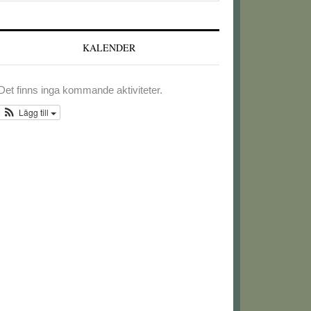
webbplatsen
KALENDER
Det finns inga kommande aktiviteter.
Lägg till