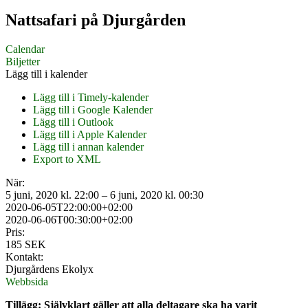
Nattsafari på Djurgården
Calendar
Biljetter
Lägg till i kalender
Lägg till i Timely-kalender
Lägg till i Google Kalender
Lägg till i Outlook
Lägg till i Apple Kalender
Lägg till i annan kalender
Export to XML
När:
5 juni, 2020 kl. 22:00 – 6 juni, 2020 kl. 00:30
2020-06-05T22:00:00+02:00
2020-06-06T00:30:00+02:00
Pris:
185 SEK
Kontakt:
Djurgårdens Ekolyx
Webbsida
Tillägg: Självklart gäller att alla deltagare ska ha varit