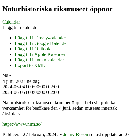
Naturhistoriska riksmuseet öppnar
Calendar
Lägg till i kalender
Lägg till i Timely-kalender
Lägg till i Google Kalender
Lägg till i Outlook
Lägg till i Apple Kalender
Lägg till i annan kalender
Export to XML
När:
4 juni, 2024
heldag
2024-06-04T00:00:00+02:00
2024-06-05T00:00:00+02:00
Naturhistoriska riksmuseet kommer öppna hela sin publika
verksamhet för besökare den 4 juni, sedan museets innertak
åtgärdats.
https://www.nrm.se/
Publicerat
27 februari, 2024
av
Jenny Rosen
senast uppdaterad 27