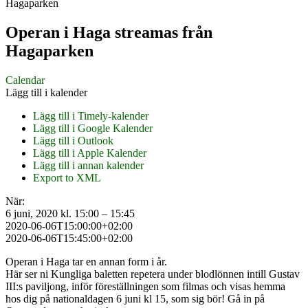
Hagaparken
Operan i Haga streamas från
Hagaparken
Calendar
Lägg till i kalender
Lägg till i Timely-kalender
Lägg till i Google Kalender
Lägg till i Outlook
Lägg till i Apple Kalender
Lägg till i annan kalender
Export to XML
När:
6 juni, 2020 kl. 15:00 – 15:45
2020-06-06T15:00:00+02:00
2020-06-06T15:45:00+02:00
Operan i Haga tar en annan form i år.
Här ser ni Kungliga baletten repetera under blodlönnen intill Gustav
III:s paviljong, inför föreställningen som filmas och visas hemma
hos dig på nationaldagen 6 juni kl 15, som sig bör! Gå in på