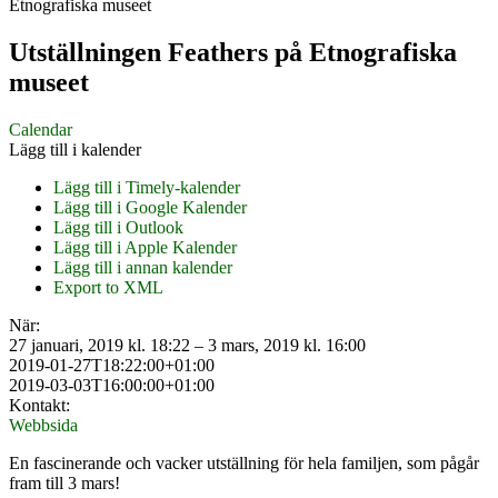
Etnografiska museet
Utställningen Feathers på Etnografiska
museet
Calendar
Lägg till i kalender
Lägg till i Timely-kalender
Lägg till i Google Kalender
Lägg till i Outlook
Lägg till i Apple Kalender
Lägg till i annan kalender
Export to XML
När:
27 januari, 2019 kl. 18:22 – 3 mars, 2019 kl. 16:00
2019-01-27T18:22:00+01:00
2019-03-03T16:00:00+01:00
Kontakt:
Webbsida
En fascinerande och vacker utställning för hela familjen, som pågår
fram till 3 mars!