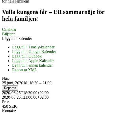
för hela familjen!
Valla kungens får – Ett sommarnöje för
hela familjen!
Calendar
Biljetter
Lägg till i kalender
Lägg till i Timely-kalender
Lägg till i Google Kalender
Lägg till i Outlook
Lägg till i Apple Kalender
Lägg till i annan kalender
Export to XML
När:
25 juni, 2020 kl. 18:30 – 21:00
Repeats
2020-06-25T18:30:00+02:00
2020-06-25T21:00:00+02:00
Pris:
450 SEK
Kontakt: