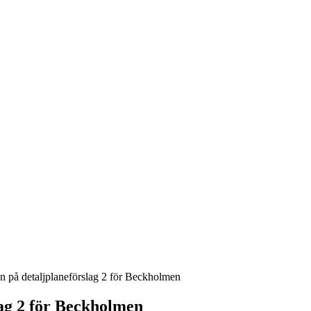
n på detaljplaneförslag 2 för Beckholmen
lag 2 för Beckholmen