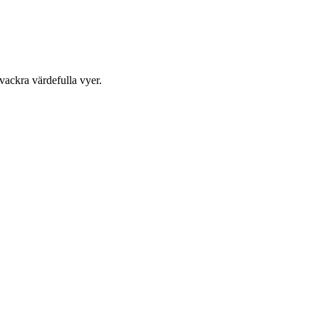
 vackra värdefulla vyer.