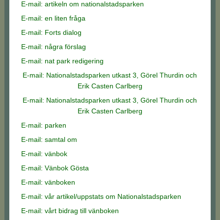
E-mail: artikeln om nationalstadsparken
E-mail: en liten fråga
E-mail: Forts dialog
E-mail: några förslag
E-mail: nat park redigering
E-mail: Nationalstadsparken utkast 3, Görel Thurdin och
Erik Casten Carlberg
E-mail: Nationalstadsparken utkast 3, Görel Thurdin och
Erik Casten Carlberg
E-mail: parken
E-mail: samtal om
E-mail: vänbok
E-mail: Vänbok Gösta
E-mail: vänboken
E-mail: vår artikel/uppstats om Nationalstadsparken
E-mail: vårt bidrag till vänboken